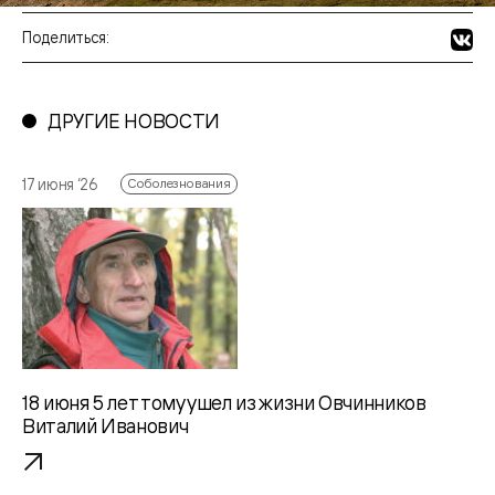
Поделиться:
ДРУГИЕ НОВОСТИ
17 июня ‘26
Соболезнования
18 июня 5 лет тому ушел из жизни Овчинников
Виталий Иванович