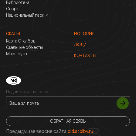
Библиотека
Спорт
Национальный парк ↗
СКАЛЫ
ИСТОРИЯ
Карта Столбов
ЛЮДИ
Скальные объекты
Маршруты
КОНТАКТЫ
Подписка на новости
ОБРАТНАЯ СВЯЗЬ
Предыдущая версия сайта
old.stolby.ru