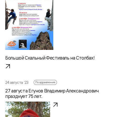
Большой Скальный Фестиваль на Столбах!
24 августа ‘23
Поздравления
27 августа Егунов Владимир Александрович
празднует 75 лет.