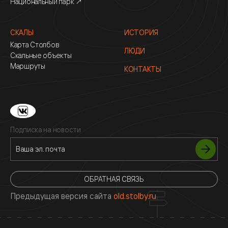
Национальный парк ↗
СКАЛЫ
ИСТОРИЯ
Карта Столбов
ЛЮДИ
Скальные объекты
Маршруты
КОНТАКТЫ
Подписка на новости
ОБРАТНАЯ СВЯЗЬ
Предыдущая версия сайта
old.stolby.ru