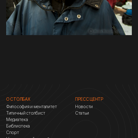
О СТОЛБАХ
ПРЕСС ЦЕНТР
Философия и менталитет
Новости
Типичный столбист
Статьи
Медиатека
Библиотека
Спорт