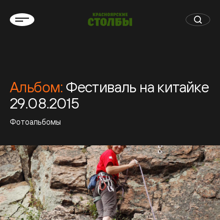
Альбом:
Фестиваль на китайке
29.08.2015
Фотоальбомы