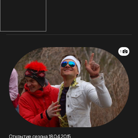
1
Открытие сезона 18.04.2015