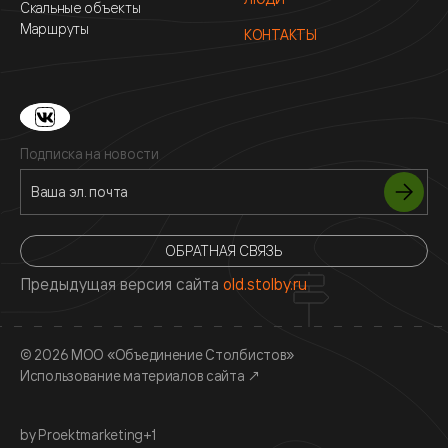
Скальные объекты
Маршруты
КОНТАКТЫ
Подписка на новости
ОБРАТНАЯ СВЯЗЬ
Предыдущая версия сайта
old.stolby.ru
© 2026 МОО «Объединение Столбистов»
Использование материалов сайта
↗
by Proektmarketing+1