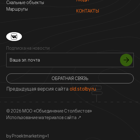
Скальные объекты
Маршруты
КОНТАКТЫ
Подписка на новости
ОБРАТНАЯ СВЯЗЬ
Предыдущая версия сайта
old.stolby.ru
© 2026 МОО «Объединение Столбистов»
Использование материалов сайта
↗
by Proektmarketing+1