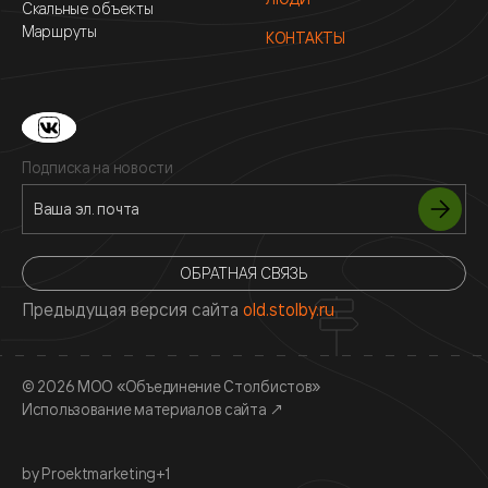
Скальные объекты
Маршруты
КОНТАКТЫ
Подписка на новости
ОБРАТНАЯ СВЯЗЬ
Предыдущая версия сайта
old.stolby.ru
© 2026 МОО «Объединение Столбистов»
Использование материалов сайта
↗
by Proektmarketing+1