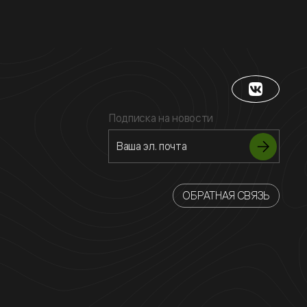
Подписка на новости
ОБРАТНАЯ СВЯЗЬ