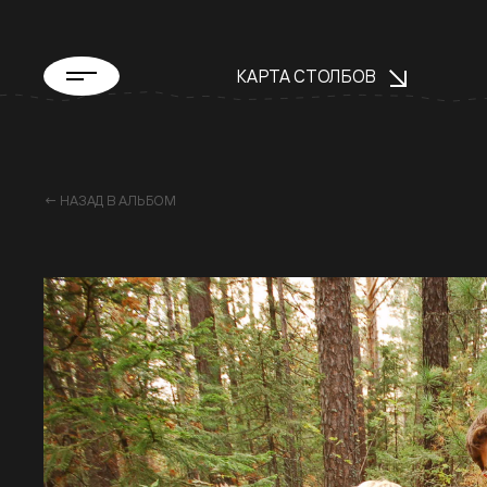
КАРТА СТОЛБОВ
← НАЗАД В АЛЬБОМ