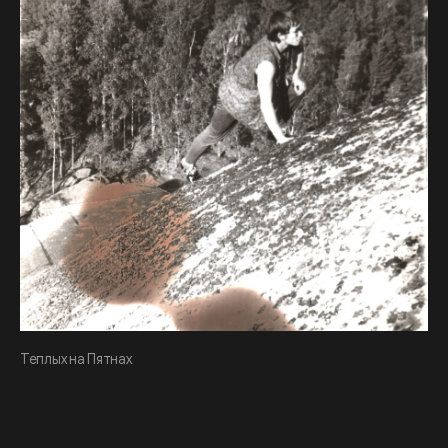
Теплых на Пятнах