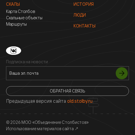
СКАЛЫ
ИСТОРИЯ
Карта Столбов
ЛЮДИ
Скальные объекты
Маршруты
КОНТАКТЫ
Подписка на новости
ОБРАТНАЯ СВЯЗЬ
Предыдущая версия сайта
old.stolby.ru
© 2026 МОО «Объединение Столбистов»
Использование материалов сайта
↗