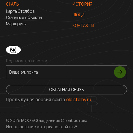
СКАЛЫ
ИСТОРИЯ
Карта Столбов
ЛЮДИ
Скальные объекты
Маршруты
КОНТАКТЫ
Подписка на новости
ОБРАТНАЯ СВЯЗЬ
Предыдущая версия сайта
old.stolby.ru
© 2026 МОО «Объединение Столбистов»
Использование материалов сайта
↗