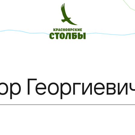
ор Георгиеви