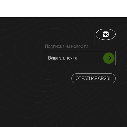
Подписка на новости
ОБРАТНАЯ СВЯЗЬ