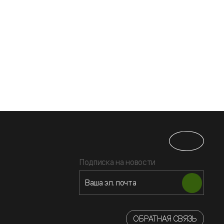
Подписка на новости
ОБРАТНАЯ СВЯЗЬ