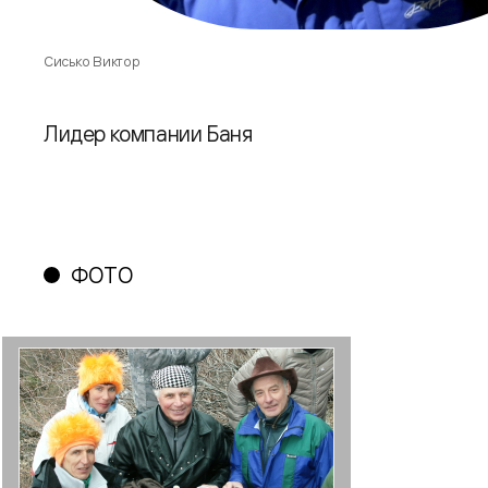
Сисько Виктор
Лидер компании Баня
ФОТО