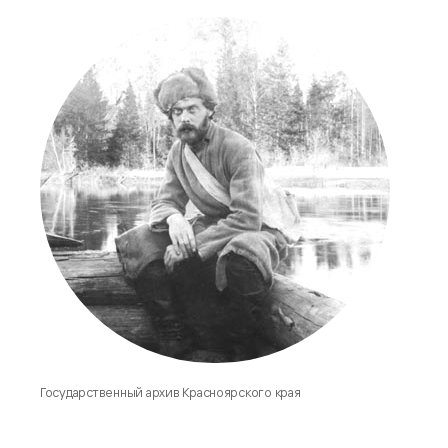
Государственный архив Красноярского края