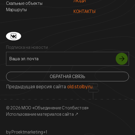
ЛЮДИ
Скальные объекты
Маршруты
КОНТАКТЫ
Подписка на новости
ОБРАТНАЯ СВЯЗЬ
Предыдущая версия сайта
old.stolby.ru
© 2026 МОО «Объединение Столбистов»
Использование материалов сайта
↗
by Proektmarketing+1