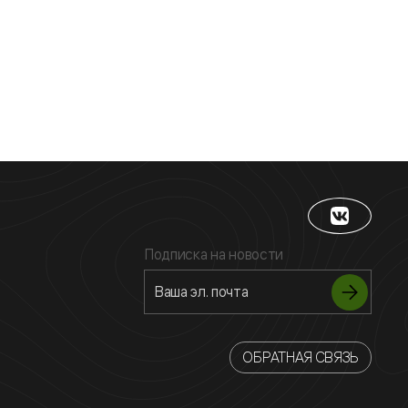
Подписка на новости
ОБРАТНАЯ СВЯЗЬ