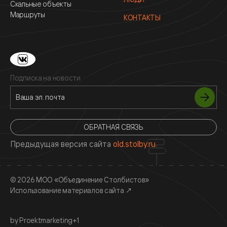
Скальные объекты
Маршруты
КОНТАКТЫ
Подписка на новости
ОБРАТНАЯ СВЯЗЬ
Предыдущая версия сайта
old.stolby.ru
© 2026 МОО «Объединение Столбистов»
Использование материалов сайта
↗
by Proektmarketing+1