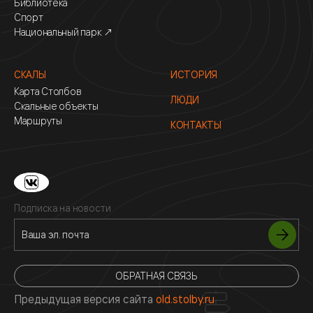
Библиотека
Спорт
Национальный парк ↗
СКАЛЫ
ИСТОРИЯ
Карта Столбов
ЛЮДИ
Скальные объекты
Маршруты
КОНТАКТЫ
Подписка на новости
ОБРАТНАЯ СВЯЗЬ
Предыдущая версия сайта
old.stolby.ru