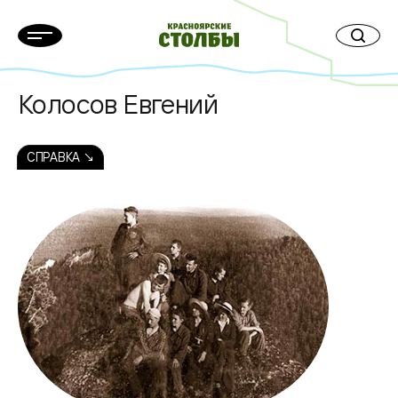
Колосов Евгений
СПРАВКА ↘