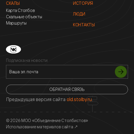
СКАЛЫ
ИСТОРИЯ
Карта Столбов
ЛЮДИ
Скальные объекты
Маршруты
КОНТАКТЫ
Подписка на новости
ОБРАТНАЯ СВЯЗЬ
Предыдущая версия сайта
old.stolby.ru
© 2026 МОО «Объединение Столбистов»
Использование материалов сайта
↗