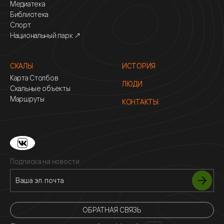
Медиатека
Библиотека
Спорт
Национальный парк ↗
СКАЛЫ
ИСТОРИЯ
Карта Столбов
ЛЮДИ
Скальные объекты
Маршруты
КОНТАКТЫ
Подписка на новости
ОБРАТНАЯ СВЯЗЬ