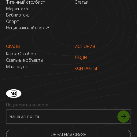
Типичный столбист
Статьи
Медиатека
Библиотека
Спорт
Национальный парк ↗
СКАЛЫ
ИСТОРИЯ
Карта Столбов
ЛЮДИ
Скальные объекты
Маршруты
КОНТАКТЫ
Подписка на новости
ОБРАТНАЯ СВЯЗЬ