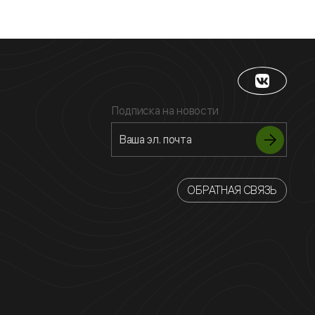
Подписка на новости
ОБРАТНАЯ СВЯЗЬ