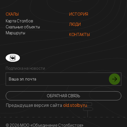
СКАЛЫ
ИСТОРИЯ
Карта Столбов
ЛЮДИ
Скальные объекты
Маршруты
КОНТАКТЫ
Подписка на новости
ОБРАТНАЯ СВЯЗЬ
Предыдущая версия сайта
old.stolby.ru
© 2026 МОО «Объединение Столбистов»