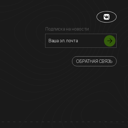
Подписка на новости
ОБРАТНАЯ СВЯЗЬ