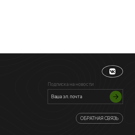
Подписка на новости
ОБРАТНАЯ СВЯЗЬ