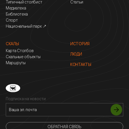
Типичный столбист
Статьи
Медиатека
Библиотека
Спорт
Национальный парк ↗
СКАЛЫ
ИСТОРИЯ
Карта Столбов
ЛЮДИ
Скальные объекты
Маршруты
КОНТАКТЫ
Подписка на новости
ОБРАТНАЯ СВЯЗЬ