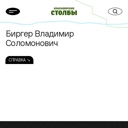
Биргер Владимир
Соломонович
СПРАВКА ↘