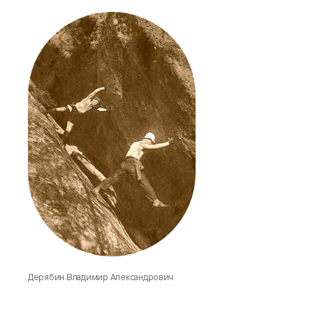
Дерябин Владимир Александрович