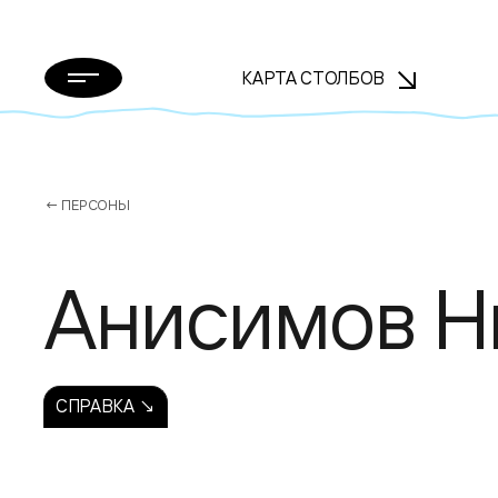
КАРТА СТОЛБОВ
← ПЕРСОНЫ
Анисимов Н
СПРАВКА ↘