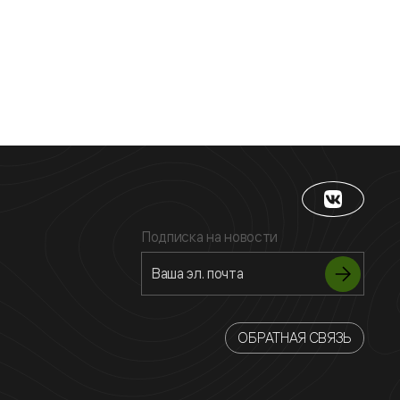
Подписка на новости
ОБРАТНАЯ СВЯЗЬ