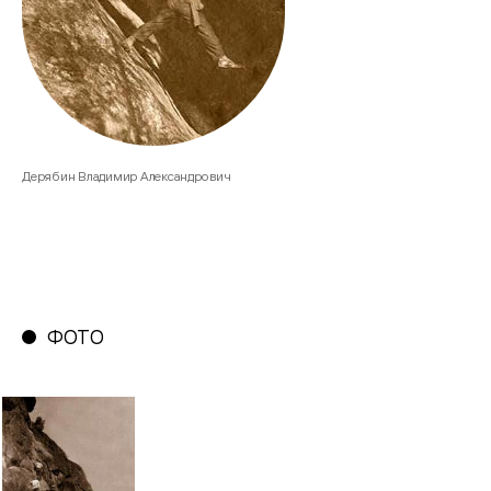
Дерябин Владимир Александрович
ФОТО