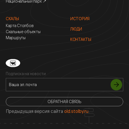
Национальный парк ↗
СКАЛЫ
ИСТОРИЯ
Карта Столбов
ЛЮДИ
Скальные объекты
Маршруты
КОНТАКТЫ
Подписка на новости
ОБРАТНАЯ СВЯЗЬ
Предыдущая версия сайта
old.stolby.ru