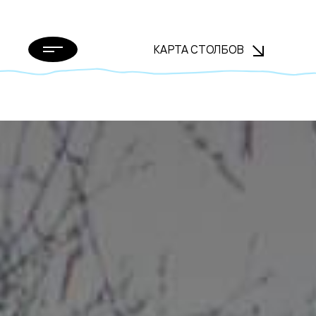
КАРТА СТОЛБОВ