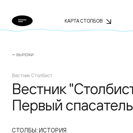
КАРТА СТОЛБОВ
← ВЫРЕЗКИ
Вестник Столбист
Вестник "Столбист"
Первый спасатель
СТОЛБЫ: ИСТОРИЯ