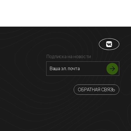
Подписка на новости
ОБРАТНАЯ СВЯЗЬ