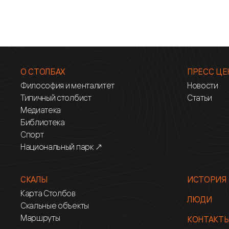
О СТОЛБАХ
ПРЕСС ЦЕ
Философия и менталитет
Новости
Типичный столбист
Статьи
Медиатека
Библиотека
Спорт
Национальный парк ↗
СКАЛЫ
ИСТОРИЯ
Карта Столбов
ЛЮДИ
Скальные объекты
Маршруты
КОНТАКТ