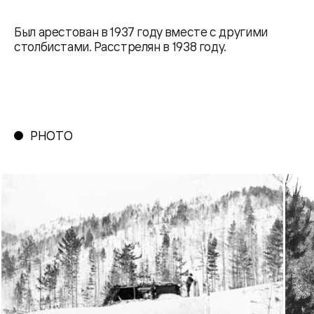
Был арестован в 1937 году вместе с другими
столбистами. Расстрелян в 1938 году.
PHOTO