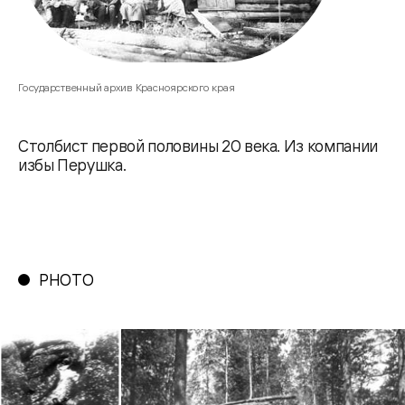
Государственный архив Красноярского края
Столбист первой половины 20 века. Из компании
избы Перушка.
PHOTO