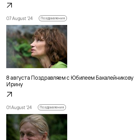
07 August ‘24
Поздравления
8 августа Поздравляем с Юбилеем Бакалейникову
Ирину
01 August ‘24
Поздравления