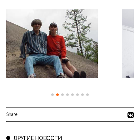
Share:
ДРУГИЕ НОВОСТИ