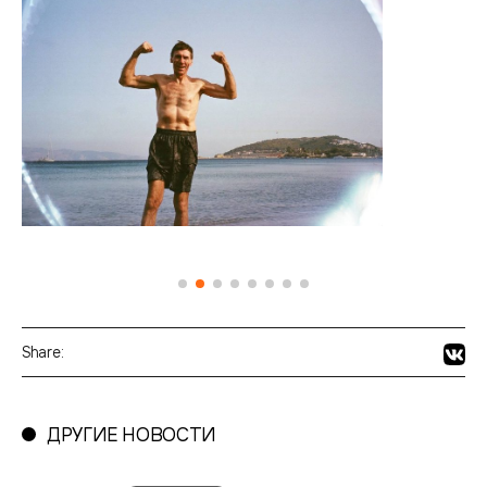
Share:
ДРУГИЕ НОВОСТИ