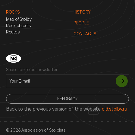
ROCKS
HISTORY
Map of Stolby
PEOPLE
Rock objects
Routes
CONTACTS
Subscribe to our newsletter
FEEDBACK
Back to the previous version of the website
old.stolby.ru
© 2026 Association of Stolbists