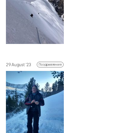
29 August ‘23
Поздравления