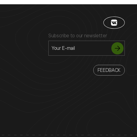
Subscribe to our newsletter
FEEDBACK