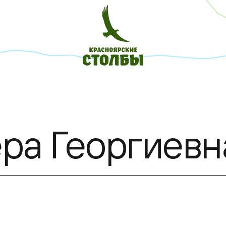
ра Георгиевн