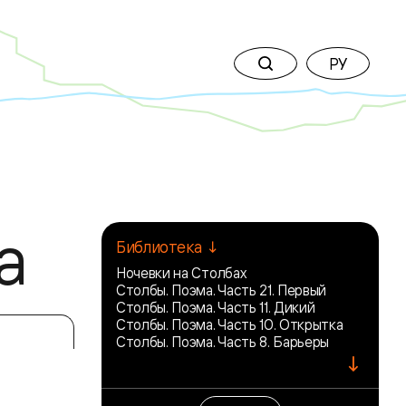
РУ
а
Библиотека ↓
Ночевки на Столбах
Столбы. Поэма. Часть 21. Первый
Столбы. Поэма. Часть 11. Дикий
Столбы. Поэма. Часть 10. Открытка
Столбы. Поэма. Часть 8. Барьеры
↓