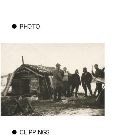
PHOTO
CLIPPINGS