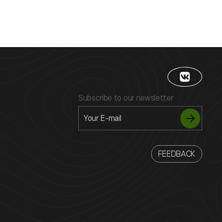
Subscribe to our newsletter
FEEDBACK