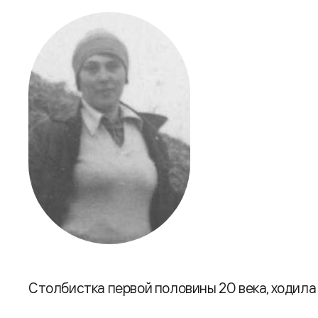
Столбистка первой половины 20 века, ходила 