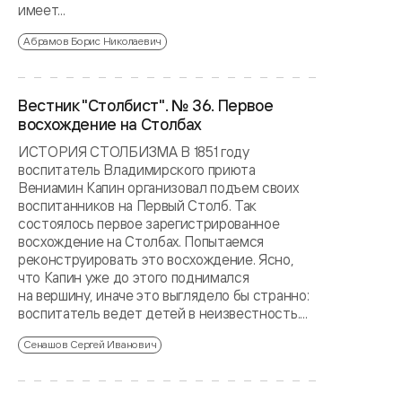
имеет...
Абрамов Борис Николаевич
Вестник "Столбист". № 36. Первое
восхождение на Столбах
ИСТОРИЯ СТОЛБИЗМА В 1851 году
воспитатель Владимирского приюта
Вениамин Капин организовал подъем своих
воспитанников на Первый Столб. Так
состоялось первое зарегистрированное
восхождение на Столбах. Попытаемся
реконструировать это восхождение. Ясно,
что Капин уже до этого поднимался
на вершину, иначе это выглядело бы странно:
воспитатель ведет детей в неизвестность....
Сенашов Сергей Иванович