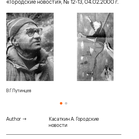
«Городские новости», № 12-13, 04.02.2000 г.
В.Г.Путинцев
Author →
Касаткин А. Городские
новости