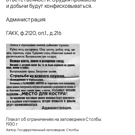
и добычи будут конфисковываться.
Администрация
ГАКК, ф.2120, оп.1., д.216
Плакат об ограничениях на заповеднике Столбы.
1930 г.
Автор: Государственный заповедник Столбы