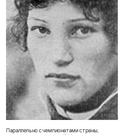
Параллельно с чемпионатами страны,