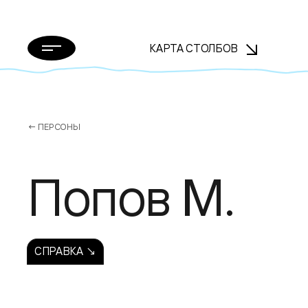
КАРТА СТОЛБОВ
← ПЕРСОНЫ
Попов М.
СПРАВКА ↘