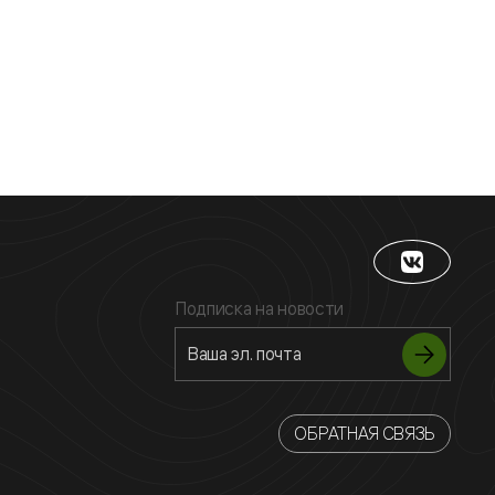
Подписка на новости
ОБРАТНАЯ СВЯЗЬ