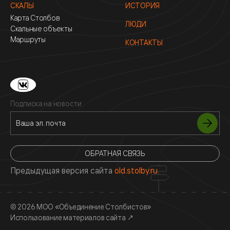
СКАЛЫ
ИСТОРИЯ
Карта Столбов
ЛЮДИ
Скальные объекты
Маршруты
КОНТАКТЫ
Подписка на новости
ОБРАТНАЯ СВЯЗЬ
Предыдущая версия сайта
old.stolby.ru
© 2026 МОО «Объединение Столбистов»
Использование материалов сайта
↗