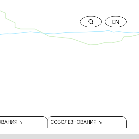
EN
ОВАНИЯ ↘
СОБОЛЕЗНОВАНИЯ ↘