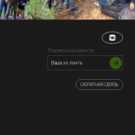
Подписка на новости
ОБРАТНАЯ СВЯЗЬ