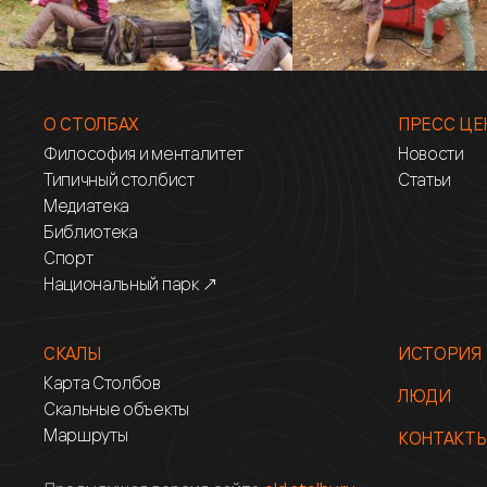
О СТОЛБАХ
ПРЕСС ЦЕ
Философия и менталитет
Новости
Типичный столбист
Статьи
Медиатека
Библиотека
Спорт
Национальный парк ↗
СКАЛЫ
ИСТОРИЯ
Карта Столбов
ЛЮДИ
Скальные объекты
Маршруты
КОНТАКТ