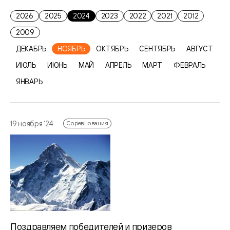
2026
2025
2024
2023
2022
2021
2012
2009
ДЕКАБРЬ
НОЯБРЬ
ОКТЯБРЬ
СЕНТЯБРЬ
АВГУСТ
ИЮЛЬ
ИЮНЬ
МАЙ
АПРЕЛЬ
МАРТ
ФЕВРАЛЬ
ЯНВАРЬ
19 ноября ‘24
Соревнования
Поздравляем победителей и призеров