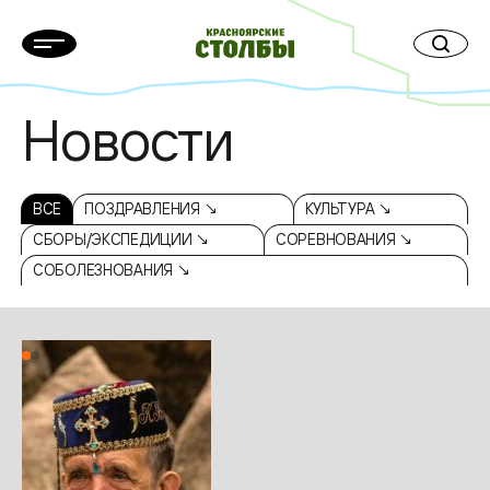
Новости
ВСЕ
ПОЗДРАВЛЕНИЯ ↘
КУЛЬТУРА ↘
СБОРЫ/ЭКСПЕДИЦИИ ↘
СОРЕВНОВАНИЯ ↘
СОБОЛЕЗНОВАНИЯ ↘