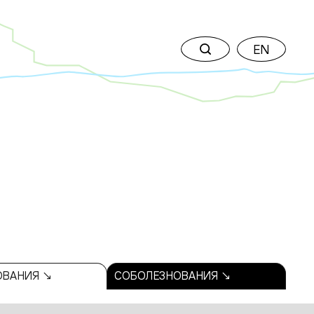
EN
ОВАНИЯ ↘
СОБОЛЕЗНОВАНИЯ ↘