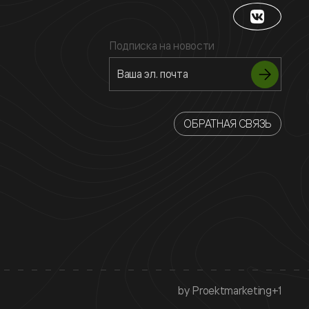
Подписка на новости
ОБРАТНАЯ СВЯЗЬ
by Proektmarketing+1