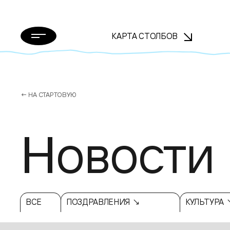
КАРТА СТОЛБОВ
← НА СТАРТОВУЮ
Новости
ВСЕ
ПОЗДРАВЛЕНИЯ ↘
КУЛЬТУРА 