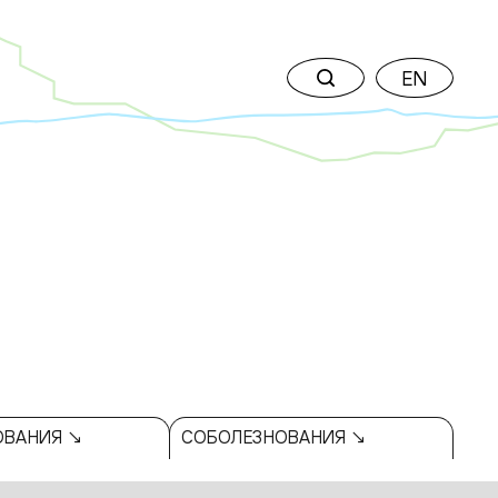
EN
ОВАНИЯ ↘
СОБОЛЕЗНОВАНИЯ ↘