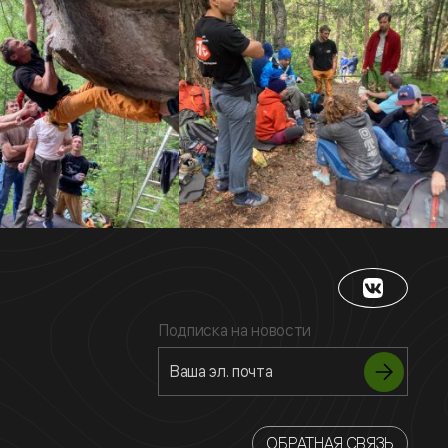
Подписка на новости
ОБРАТНАЯ СВЯЗЬ