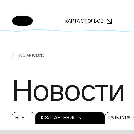
КАРТА СТОЛБОВ
← НА СТАРТОВУЮ
Новости
ВСЕ
ПОЗДРАВЛЕНИЯ ↘
КУЛЬТУРА 