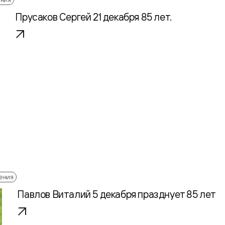
Прусаков Сергей 21 декабря 85 лет.
ения
Павлов Виталий 5 декабря празднует 85 лет